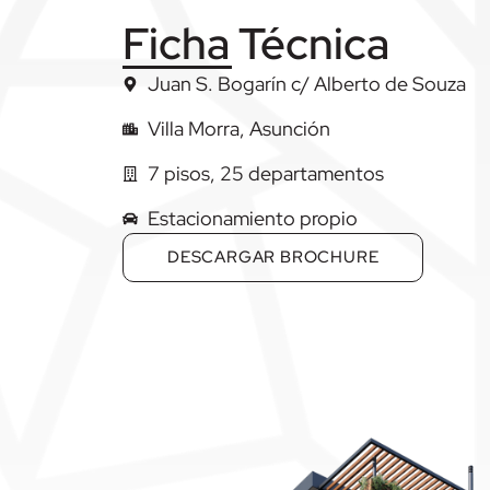
Ficha Técnica
Juan S. Bogarín c/ Alberto de Souza
Villa Morra, Asunción
7 pisos, 25 departamentos
Estacionamiento propio
DESCARGAR BROCHURE