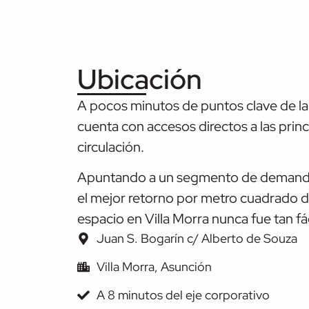
Ubicación
A pocos minutos de puntos clave de la
cuenta con accesos directos a las prin
circulación.
Apuntando a un segmento de demanda
el mejor retorno por metro cuadrado d
espacio en Villa Morra nunca fue tan fác
Juan S. Bogarín c/ Alberto de Souza
Villa Morra, Asunción
A 8 minutos del eje corporativo