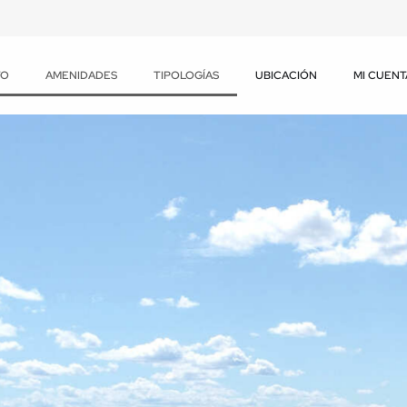
TO
AMENIDADES
TIPOLOGÍAS
UBICACIÓN
MI CUENT