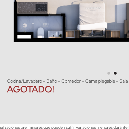
Cocina/Lavadero – Baño – Comedor – Cama plegable – Sala S
AGOTADO!
ualizaciones preliminares que pueden sufrir variaciones menores durante 