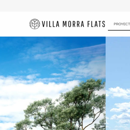
PROYEC