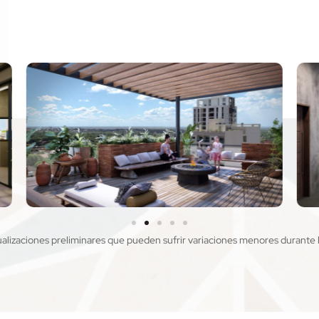
ualizaciones preliminares que pueden sufrir variaciones menores durante 