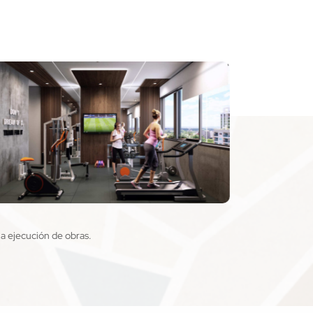
la ejecución de obras.