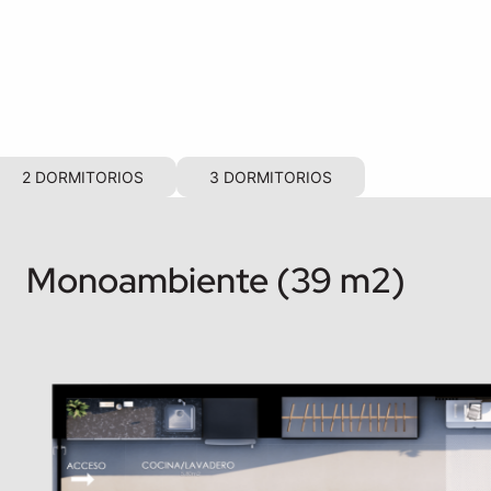
2 DORMITORIOS
3 DORMITORIOS
Monoambiente (39 m2)