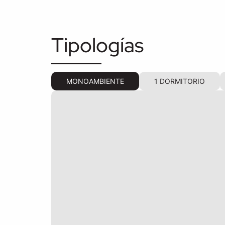
Tipologías
MONOAMBIENTE
1 DORMITORIO